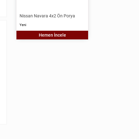
Nissan Navara 4x2 Ön Porya
Yeni
Hemen İncele