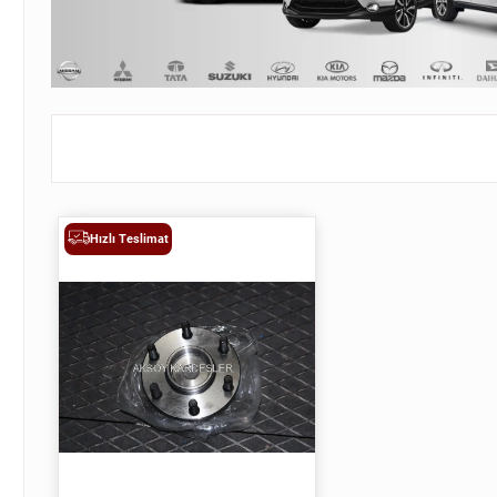
Hızlı Teslimat