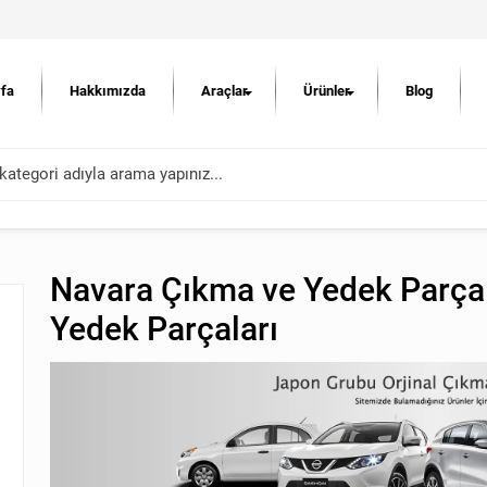
fa
Hakkımızda
Araçlar
Ürünler
Blog
Navara Çıkma ve Yedek Parçal
Yedek Parçaları