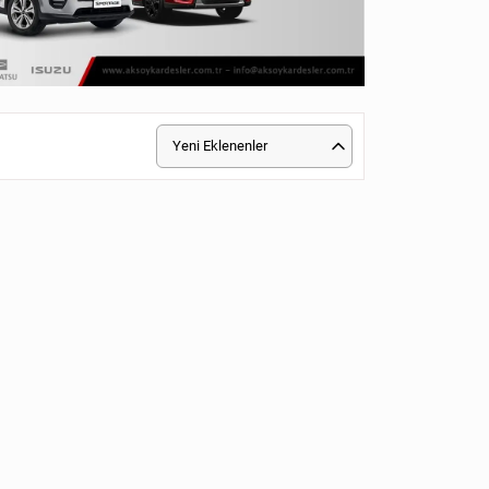
Yeni Eklenenler