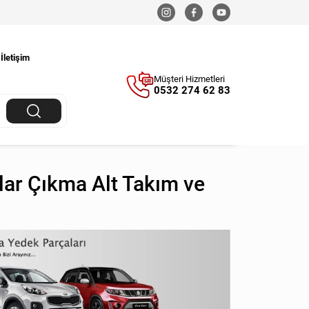
İletişim
Müşteri Hizmetleri
0532 274 62 83
ar Çıkma Alt Takım ve