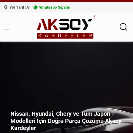
Yol Tarifi Al
Whatsapp Sipariş
Nissan, Hyundai, Chery ve Tüm Japon
Modelleri İçin Doğru Parça Çözümü Aksoy
Kardeşler