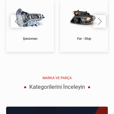
Şanzıman
Far - Stop
MARKA VE PARÇA
Kategorilerini İnceleyin