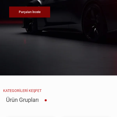
Parçaları İncele
KATEGORILERI KEŞFET
Ürün Grupları