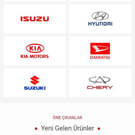
ÖNE ÇIKANLAR
Yeni Gelen Ürünler