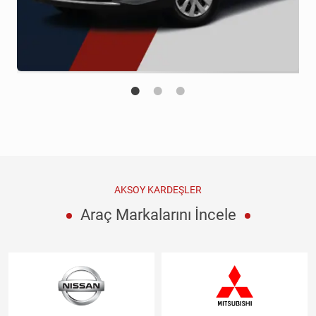
AKSOY KARDEŞLER
Araç Markalarını İncele