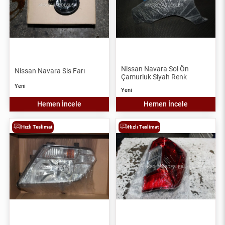
Nissan Navara Sol Ön
Nissan Navara Sis Farı
Çamurluk Siyah Renk
Yeni
Yeni
Hemen İncele
Hemen İncele
Hızlı Teslimat
Hızlı Teslimat