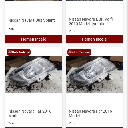
Nissan Navara EGR Valfi
Nissan Navara Düz Volant
2010 Model Uyumlu
Yeni
Yeni
Hemen İncele
Hemen İncele
Hızlı Teslimat
Hızlı Teslimat
Nissan Navara Far 2016
Nissan Navara Far 2016
Model
Model
Yeni
Yeni