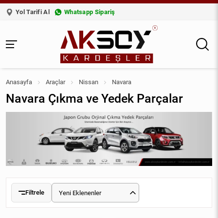
Yol Tarifi Al
Whatsapp Sipariş
Anasayfa
Araçlar
Nissan
Navara
Navara Çıkma ve Yedek Parçalar
Filtrele
Yeni Eklenenler