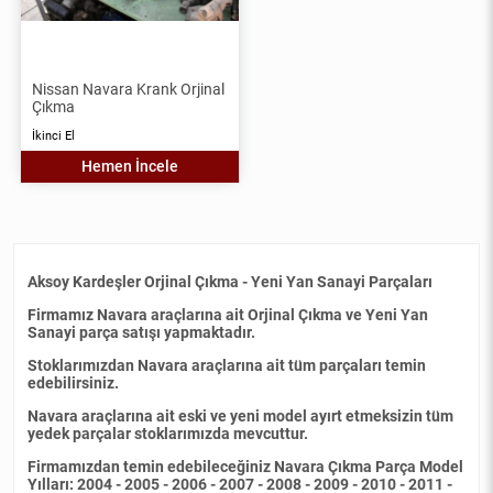
Nissan Navara Krank Orjinal
Çıkma
İkinci El
Hemen İncele
Aksoy Kardeşler Orjinal Çıkma - Yeni Yan Sanayi Parçaları
Firmamız Navara araçlarına ait Orjinal Çıkma ve Yeni Yan
Sanayi parça satışı yapmaktadır.
Stoklarımızdan Navara araçlarına ait tüm parçaları temin
edebilirsiniz.
Navara araçlarına ait eski ve yeni model ayırt etmeksizin tüm
yedek parçalar stoklarımızda mevcuttur.
Firmamızdan temin edebileceğiniz Navara Çıkma Parça Model
Yılları: 2004 - 2005 - 2006 - 2007 - 2008 - 2009 - 2010 - 2011 -