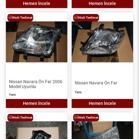
Hemen İncele
Hemen İncele
Hızlı Teslimat
Hızlı Teslimat
Nissan Navara Ön Far 2006
Nissan Navara Ön Far
Model Uyumlu
Yeni
Yeni
Hemen İncele
Hemen İncele
Hızlı Teslimat
Hızlı Teslimat