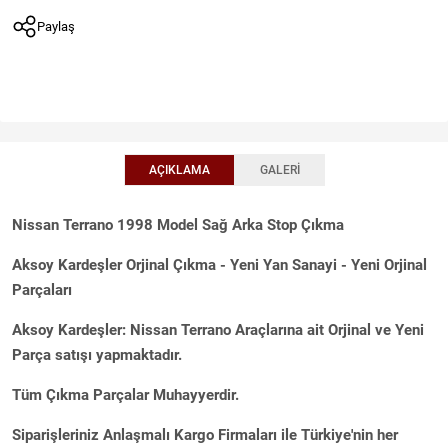
Paylaş
AÇIKLAMA
GALERI
Nissan Terrano 1998 Model Sağ Arka Stop Çıkma
Aksoy Kardeşler Orjinal Çıkma - Yeni Yan Sanayi - Yeni Orjinal
Parçaları
Aksoy Kardeşler: Nissan Terrano Araçlarına ait Orjinal ve Yeni
Parça satışı yapmaktadır.
Tüm Çıkma Parçalar Muhayyerdir.
Siparişleriniz Anlaşmalı Kargo Firmaları ile Türkiye'nin her