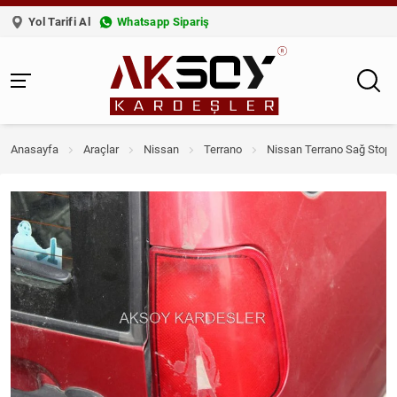
Yol Tarifi Al
Whatsapp Sipariş
Anasayfa
Araçlar
Nissan
Terrano
Nissan Terrano Sağ Stop 