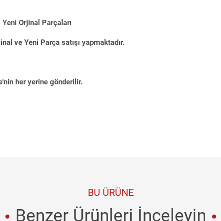
Yeni Orjinal Parçaları
inal ve Yeni Parça satışı yapmaktadır.
'nin her yerine gönderilir.
BU ÜRÜNE
Benzer Ürünleri İnceleyin