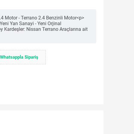
.4 Motor - Terrano 2.4 Benzinli Motor<p>
Yeni Yan Sanayi - Yeni Orjinal
 Kardeşler: Nissan Terrano Araçlarına ait
Whatsappla Sipariş