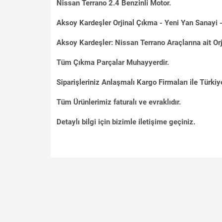
Nissan Terrano 2.4 Benzinli Motor.
Aksoy Kardeşler Orjinal Çıkma - Yeni Yan Sanayi - 
Aksoy Kardeşler: Nissan Terrano Araçlarına ait Orj
Tüm Çıkma Parçalar Muhayyerdir.
Siparişleriniz Anlaşmalı Kargo Firmaları ile Türkiye
Tüm Ürünlerimiz faturalı ve evraklıdır.
Detaylı bilgi için bizimle iletişime geçiniz.