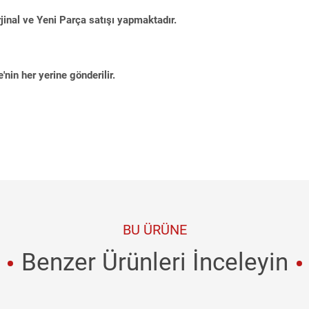
jinal ve Yeni Parça satışı yapmaktadır.
'nin her yerine gönderilir.
BU ÜRÜNE
Benzer Ürünleri İnceleyin