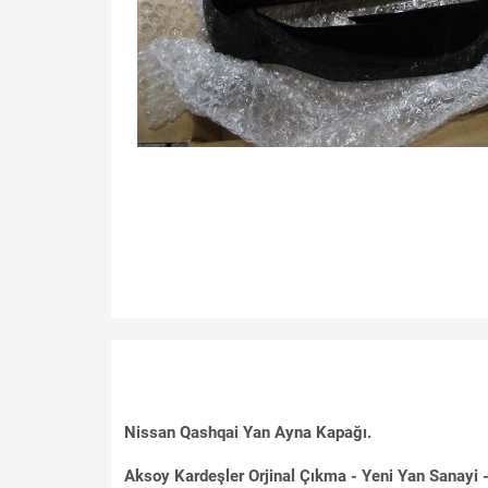
Nissan Qashqai Yan Ayna Kapağı.
Aksoy Kardeşler Orjinal Çıkma - Yeni Yan Sanayi - 