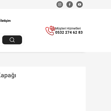
İletişim
Müşteri Hizmetleri
0532 274 62 83
Kapağı