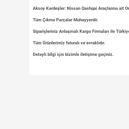
Aksoy Kardeşler: Nissan Qashqai Araçlarına ait Or
Tüm Çıkma Parçalar Muhayyerdir.
Siparişleriniz Anlaşmalı Kargo Firmaları ile Türkiye
Tüm Ürünlerimiz faturalı ve evraklıdır.
Detaylı bilgi için bizimle iletişime geçiniz.