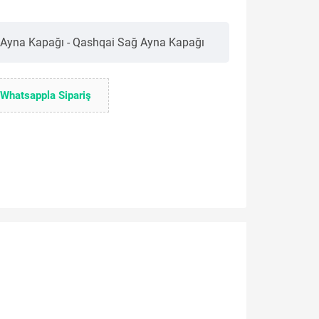
 Ayna Kapağı - Qashqai Sağ Ayna Kapağı
Whatsappla Sipariş