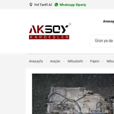
Yol Tarifi Al
Whatsapp Sipariş
Anasay
Anasayfa
Araçlar
Mitsubishi
Pajero
Mitsu