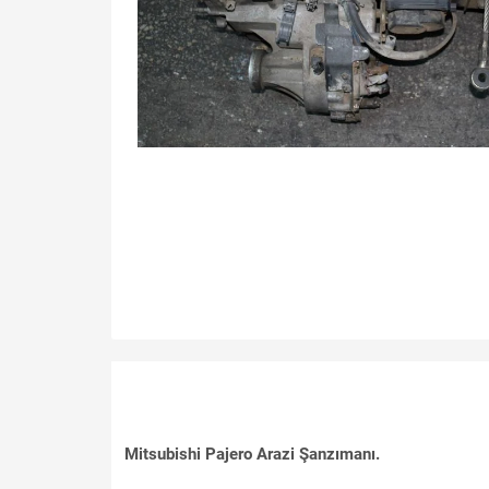
Mitsubishi Pajero Arazi Şanzımanı.