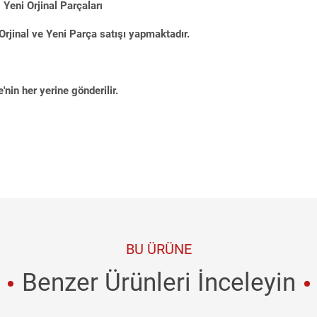
Yeni Orjinal Parçaları
Orjinal ve Yeni Parça satışı yapmaktadır.
'nin her yerine gönderilir.
BU ÜRÜNE
Benzer Ürünleri İnceleyin