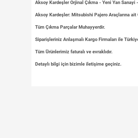
Aksoy Kardeşler Orjinal Çıkma - Yeni Yan Sanayi - 
Aksoy Kardeşler: Mitsubishi Pajero Araçlarına ait 
Tüm Çıkma Parçalar Muhayyerdir.
Siparişleriniz Anlaşmalı Kargo Firmaları ile Türkiye
Tüm Ürünlerimiz faturalı ve evraklıdır.
Detaylı bilgi için bizimle iletişime geçiniz.