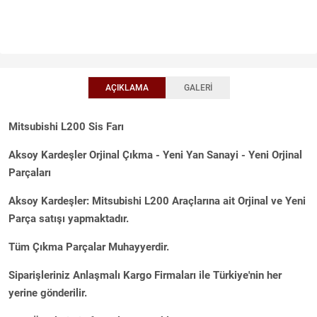
AÇIKLAMA
GALERI
Mitsubishi L200 Sis Farı
Aksoy Kardeşler Orjinal Çıkma - Yeni Yan Sanayi - Yeni Orjinal
Parçaları
Aksoy Kardeşler: Mitsubishi L200 Araçlarına ait Orjinal ve Yeni
Parça satışı yapmaktadır.
Tüm Çıkma Parçalar Muhayyerdir.
Siparişleriniz Anlaşmalı Kargo Firmaları ile Türkiye'nin her
yerine gönderilir.