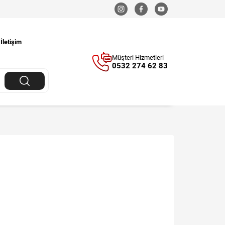
İletişim
Müşteri Hizmetleri
0532 274 62 83