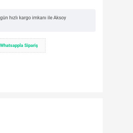
 gün hızlı kargo imkanı ile Aksoy
Whatsappla Sipariş