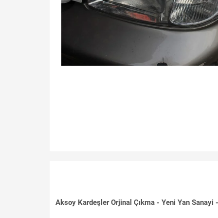
Aksoy Kardeşler Orjinal Çıkma - Yeni Yan Sanayi - 