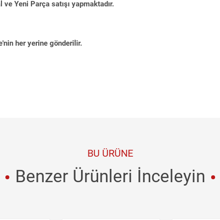
al ve Yeni Parça satışı yapmaktadır.
'nin her yerine gönderilir.
BU ÜRÜNE
Benzer Ürünleri İnceleyin