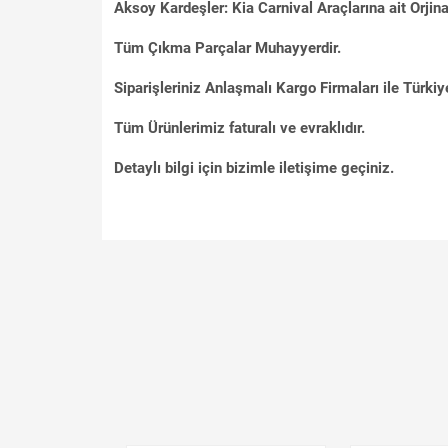
Aksoy Kardeşler: Kia Carnival Araçlarına ait Orjin
Tüm Çıkma Parçalar Muhayyerdir.
Siparişleriniz Anlaşmalı Kargo Firmaları ile Türkiye
Tüm Ürünlerimiz faturalı ve evraklıdır.
Detaylı bilgi için bizimle iletişime geçiniz.